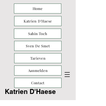
Home
Katrien D'Haese
Sahin Toch
Sven De Smet
Tarieven
Aanmelden
Contact
Katrien D'Haese